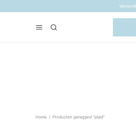
Verzendk
Home
/
Producten getagged “plaid”